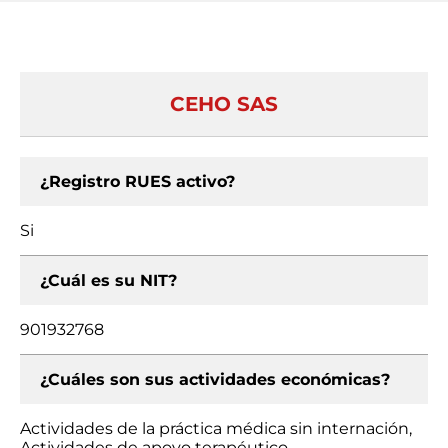
CEHO SAS
¿Registro RUES activo?
Si
¿Cuál es su NIT?
901932768
¿Cuáles son sus actividades económicas?
Actividades de la práctica médica sin internación,
Actividades de apoyo terapéutico