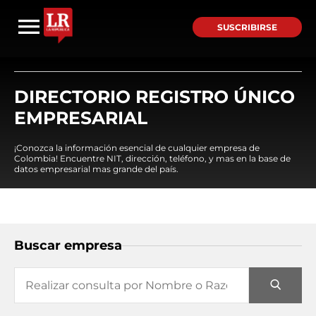
SUSCRIBIRSE
DIRECTORIO REGISTRO ÚNICO
EMPRESARIAL
¡Conozca la información esencial de cualquier empresa de
Colombia! Encuentre NIT, dirección, teléfono, y mas en la base de
datos empresarial mas grande del país.
Buscar empresa