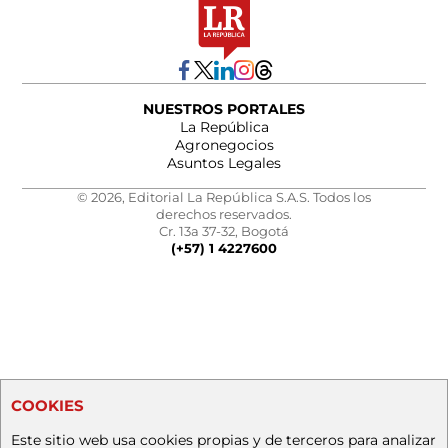
NUESTROS PORTALES
La República
Agronegocios
Asuntos Legales
© 2026, Editorial La República S.A.S. Todos los
derechos reservados.
Cr. 13a 37-32, Bogotá
(+57) 1 4227600
COOKIES
Este sitio web usa cookies propias y de terceros para analizar