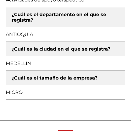
¿Cuál es el departamento en el que se
registra?
ANTIOQUIA
¿Cuál es la ciudad en el que se registra?
MEDELLIN
¿Cuál es el tamaño de la empresa?
MICRO