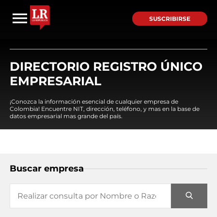
SUSCRIBIRSE
DIRECTORIO REGISTRO ÚNICO
EMPRESARIAL
¡Conozca la información esencial de cualquier empresa de
Colombia! Encuentre NIT, dirección, teléfono, y mas en la base de
datos empresarial mas grande del país.
Buscar empresa