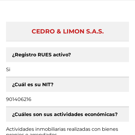
CEDRO & LIMON S.A.S.
¿Registro RUES activo?
Si
¿Cuál es su NIT?
901406216
¿Cuáles son sus actividades económicas?
Actividades inmobiliarias realizadas con bienes
propios o arrendados