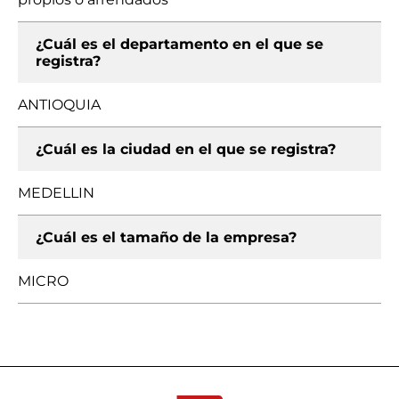
¿Cuál es el departamento en el que se
registra?
ANTIOQUIA
¿Cuál es la ciudad en el que se registra?
MEDELLIN
¿Cuál es el tamaño de la empresa?
MICRO