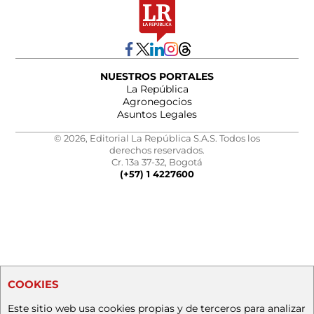
NUESTROS PORTALES
La República
Agronegocios
Asuntos Legales
© 2026, Editorial La República S.A.S. Todos los
derechos reservados.
Cr. 13a 37-32, Bogotá
(+57) 1 4227600
COOKIES
Este sitio web usa cookies propias y de terceros para analizar