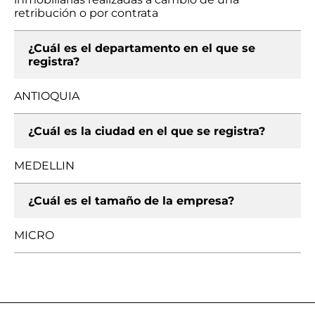
retribución o por contrata
¿Cuál es el departamento en el que se
registra?
ANTIOQUIA
¿Cuál es la ciudad en el que se registra?
MEDELLIN
¿Cuál es el tamaño de la empresa?
MICRO