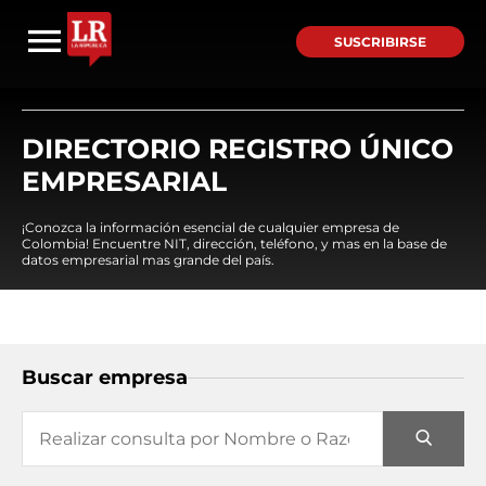
SUSCRIBIRSE
DIRECTORIO REGISTRO ÚNICO
EMPRESARIAL
¡Conozca la información esencial de cualquier empresa de
Colombia! Encuentre NIT, dirección, teléfono, y mas en la base de
datos empresarial mas grande del país.
Buscar empresa