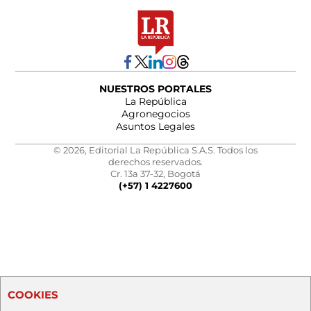
NUESTROS PORTALES
La República
Agronegocios
Asuntos Legales
© 2026, Editorial La República S.A.S. Todos los
derechos reservados.
Cr. 13a 37-32, Bogotá
(+57) 1 4227600
COOKIES