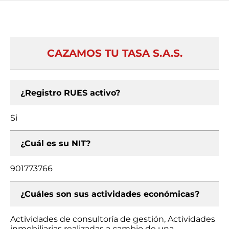
CAZAMOS TU TASA S.A.S.
¿Registro RUES activo?
Si
¿Cuál es su NIT?
901773766
¿Cuáles son sus actividades económicas?
Actividades de consultoría de gestión, Actividades
inmobiliarias realizadas a cambio de una