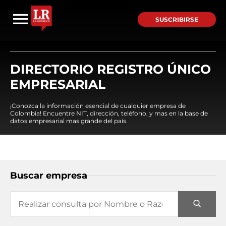
SUSCRIBIRSE
DIRECTORIO REGISTRO ÚNICO
EMPRESARIAL
¡Conozca la información esencial de cualquier empresa de
Colombia! Encuentre NIT, dirección, teléfono, y mas en la base de
datos empresarial mas grande del país.
Buscar empresa