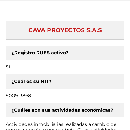
CAVA PROYECTOS S.A.S
¿Registro RUES activo?
Si
¿Cuál es su NIT?
900913868
¿Cuáles son sus actividades económicas?
Actividades inmobiliarias realizadas a cambio de
una retribución o por contrata, Otras actividades