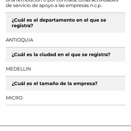
de servicio de apoyo a las empresas n.c.p.
¿Cuál es el departamento en el que se
registra?
ANTIOQUIA
¿Cuál es la ciudad en el que se registra?
MEDELLIN
¿Cuál es el tamaño de la empresa?
MICRO