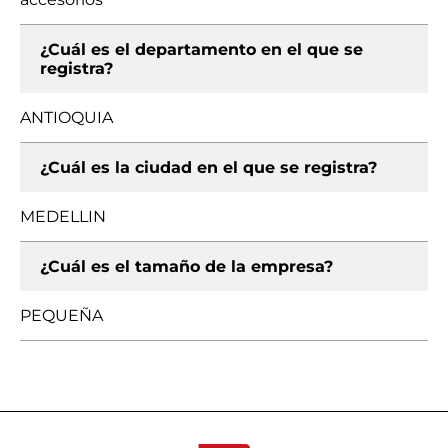
¿Cuál es el departamento en el que se
registra?
ANTIOQUIA
¿Cuál es la ciudad en el que se registra?
MEDELLIN
¿Cuál es el tamaño de la empresa?
PEQUEÑA