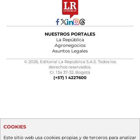
NUESTROS PORTALES
La República
Agronegocios
Asuntos Legales
© 2026, Editorial La República S.A.S. Todos los
derechos reservados.
Cr. 13a 37-32, Bogotá
(+57) 1 4227600
COOKIES
Este sitio web usa cookies propias y de terceros para analizar