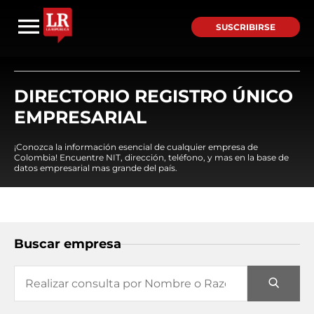
SUSCRIBIRSE
DIRECTORIO REGISTRO ÚNICO
EMPRESARIAL
¡Conozca la información esencial de cualquier empresa de
Colombia! Encuentre NIT, dirección, teléfono, y mas en la base de
datos empresarial mas grande del país.
Buscar empresa