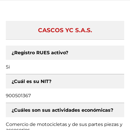
CASCOS YC S.A.S.
¿Registro RUES activo?
Si
¿Cuál es su NIT?
900501367
¿Cuáles son sus actividades económicas?
Comercio de motocicletas y de sus partes piezas y
accesorios