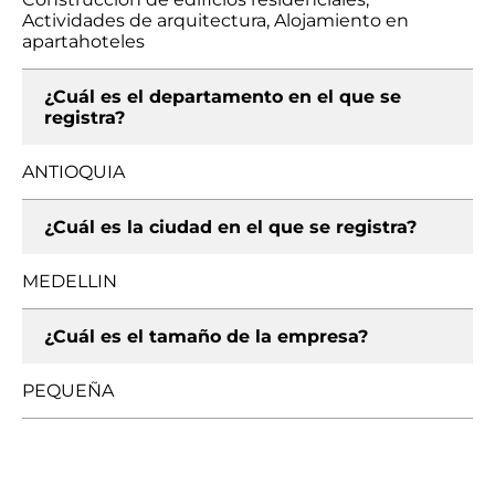
Actividades de arquitectura, Alojamiento en
apartahoteles
¿Cuál es el departamento en el que se
registra?
ANTIOQUIA
¿Cuál es la ciudad en el que se registra?
MEDELLIN
¿Cuál es el tamaño de la empresa?
PEQUEÑA