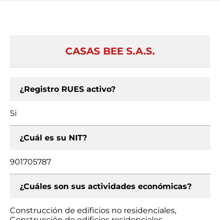
CASAS BEE S.A.S.
¿Registro RUES activo?
Si
¿Cuál es su NIT?
901705787
¿Cuáles son sus actividades económicas?
Construcción de edificios no residenciales,
Construcción de edificios residenciales,