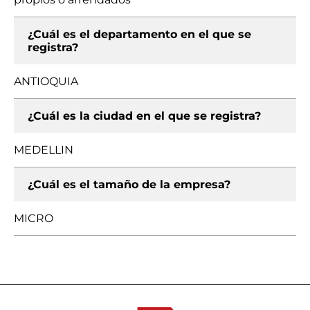
¿Cuál es el departamento en el que se
registra?
ANTIOQUIA
¿Cuál es la ciudad en el que se registra?
MEDELLIN
¿Cuál es el tamaño de la empresa?
MICRO