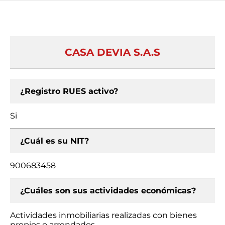
CASA DEVIA S.A.S
¿Registro RUES activo?
Si
¿Cuál es su NIT?
900683458
¿Cuáles son sus actividades económicas?
Actividades inmobiliarias realizadas con bienes
propios o arrendados