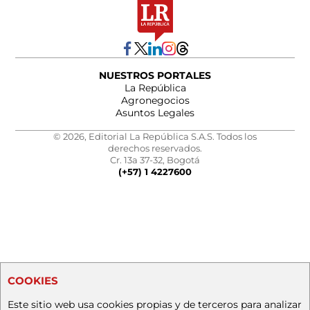
NUESTROS PORTALES
La República
Agronegocios
Asuntos Legales
© 2026, Editorial La República S.A.S. Todos los
derechos reservados.
Cr. 13a 37-32, Bogotá
(+57) 1 4227600
COOKIES
Este sitio web usa cookies propias y de terceros para analizar