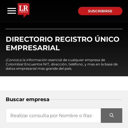
SUSCRIBIRSE
DIRECTORIO REGISTRO ÚNICO
EMPRESARIAL
¡Conozca la información esencial de cualquier empresa de
Colombia! Encuentre NIT, dirección, teléfono, y mas en la base de
datos empresarial mas grande del país.
Buscar empresa