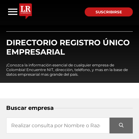
SUSCRIBIRSE
DIRECTORIO REGISTRO ÚNICO
EMPRESARIAL
¡Conozca la información esencial de cualquier empresa de
Colombia! Encuentre NIT, dirección, teléfono, y mas en la base de
datos empresarial mas grande del país.
Buscar empresa