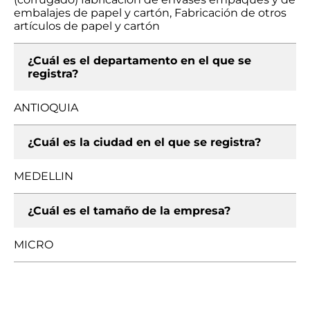
embalajes de papel y cartón, Fabricación de otros
artículos de papel y cartón
¿Cuál es el departamento en el que se
registra?
ANTIOQUIA
¿Cuál es la ciudad en el que se registra?
MEDELLIN
¿Cuál es el tamaño de la empresa?
MICRO