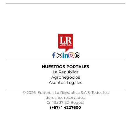
NUESTROS PORTALES
La República
Agronegocios
Asuntos Legales
© 2026, Editorial La República S.A.S. Todos los
derechos reservados.
Cr. 13a 37-32, Bogotá
(+57) 1 4227600