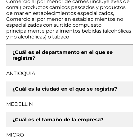
Comercio al por menor de carnes (incluye aves de
corral) productos cárnicos pescados y productos
de mar en establecimientos especializados,
Comercio al por menor en establecimientos no
especializados con surtido compuesto
principalmente por alimentos bebidas (alcohólicas
y no alcohólicas) o tabaco
¿Cuál es el departamento en el que se
registra?
ANTIOQUIA
¿Cuál es la ciudad en el que se registra?
MEDELLIN
¿Cuál es el tamaño de la empresa?
MICRO