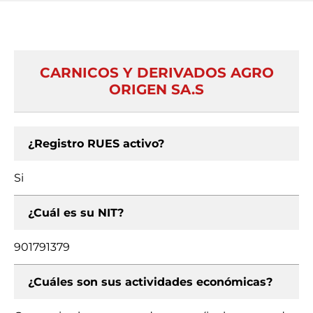
CARNICOS Y DERIVADOS AGRO
ORIGEN SA.S
¿Registro RUES activo?
Si
¿Cuál es su NIT?
901791379
¿Cuáles son sus actividades económicas?