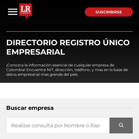
SUSCRIBIRSE
DIRECTORIO REGISTRO ÚNICO
EMPRESARIAL
¡Conozca la información esencial de cualquier empresa de
Colombia! Encuentre NIT, dirección, teléfono, y mas en la base de
datos empresarial mas grande del país.
Buscar empresa