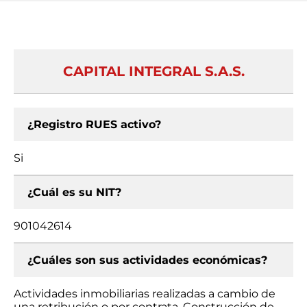
CAPITAL INTEGRAL S.A.S.
¿Registro RUES activo?
Si
¿Cuál es su NIT?
901042614
¿Cuáles son sus actividades económicas?
Actividades inmobiliarias realizadas a cambio de
una retribución o por contrata, Construcción de