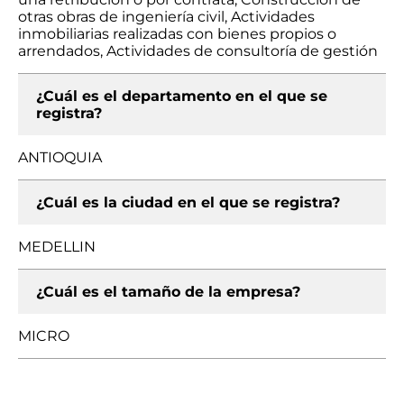
otras obras de ingeniería civil, Actividades
inmobiliarias realizadas con bienes propios o
arrendados, Actividades de consultoría de gestión
¿Cuál es el departamento en el que se
registra?
ANTIOQUIA
¿Cuál es la ciudad en el que se registra?
MEDELLIN
¿Cuál es el tamaño de la empresa?
MICRO