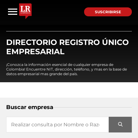
SUSCRIBIRSE
DIRECTORIO REGISTRO ÚNICO
EMPRESARIAL
¡Conozca la información esencial de cualquier empresa de
Colombia! Encuentre NIT, dirección, teléfono, y mas en la base de
datos empresarial mas grande del país.
Buscar empresa