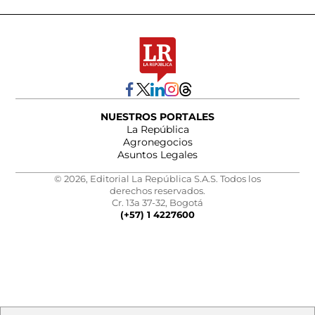
NUESTROS PORTALES
La República
Agronegocios
Asuntos Legales
© 2026, Editorial La República S.A.S. Todos los
derechos reservados.
Cr. 13a 37-32, Bogotá
(+57) 1 4227600