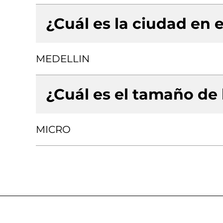
¿Cuál es la ciudad en e
MEDELLIN
¿Cuál es el tamaño de
MICRO