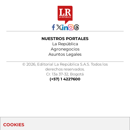
NUESTROS PORTALES
La República
Agronegocios
Asuntos Legales
© 2026, Editorial La República S.A.S. Todos los
derechos reservados.
Cr. 13a 37-32, Bogotá
(+57) 1 4227600
COOKIES