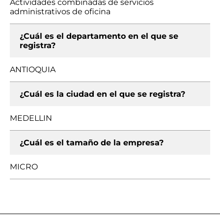
Actividades combinadas de servicios
administrativos de oficina
¿Cuál es el departamento en el que se
registra?
ANTIOQUIA
¿Cuál es la ciudad en el que se registra?
MEDELLIN
¿Cuál es el tamaño de la empresa?
MICRO