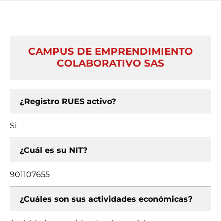
CAMPUS DE EMPRENDIMIENTO
COLABORATIVO SAS
¿Registro RUES activo?
Si
¿Cuál es su NIT?
901107655
¿Cuáles son sus actividades económicas?