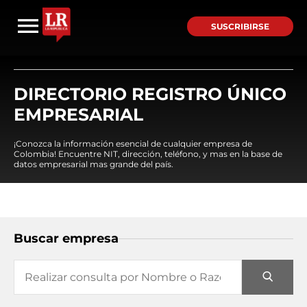
SUSCRIBIRSE
DIRECTORIO REGISTRO ÚNICO
EMPRESARIAL
¡Conozca la información esencial de cualquier empresa de
Colombia! Encuentre NIT, dirección, teléfono, y mas en la base de
datos empresarial mas grande del país.
Buscar empresa