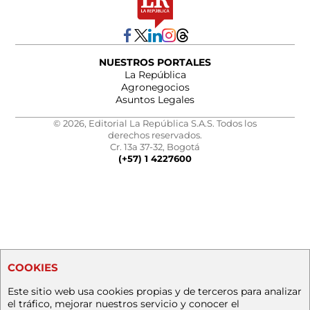
NUESTROS PORTALES
La República
Agronegocios
Asuntos Legales
© 2026, Editorial La República S.A.S. Todos los
derechos reservados.
Cr. 13a 37-32, Bogotá
(+57) 1 4227600
COOKIES
Este sitio web usa cookies propias y de terceros para analizar
el tráfico, mejorar nuestros servicio y conocer el