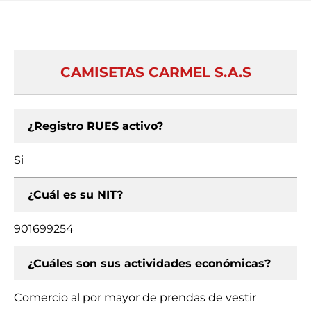
CAMISETAS CARMEL S.A.S
¿Registro RUES activo?
Si
¿Cuál es su NIT?
901699254
¿Cuáles son sus actividades económicas?
Comercio al por mayor de prendas de vestir