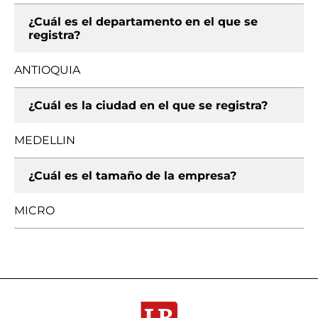
¿Cuál es el departamento en el que se
registra?
ANTIOQUIA
¿Cuál es la ciudad en el que se registra?
MEDELLIN
¿Cuál es el tamaño de la empresa?
MICRO