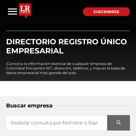
SUSCRIBIRSE
DIRECTORIO REGISTRO ÚNICO
EMPRESARIAL
¡Conozca la información esencial de cualquier empresa de
Colombia! Encuentre NIT, dirección, teléfono, y mas en la base de
datos empresarial mas grande del país.
Buscar empresa