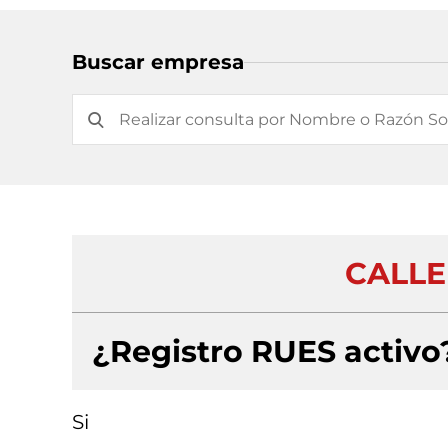
Buscar empresa
CALLE 
¿Registro RUES activo
Si