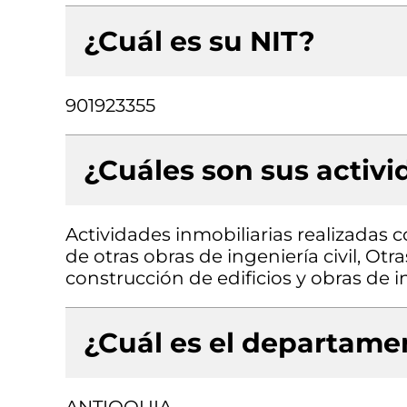
¿Cuál es su NIT?
901923355
¿Cuáles son sus activ
Actividades inmobiliarias realizadas
de otras obras de ingeniería civil, Otr
construcción de edificios y obras de in
¿Cuál es el departamen