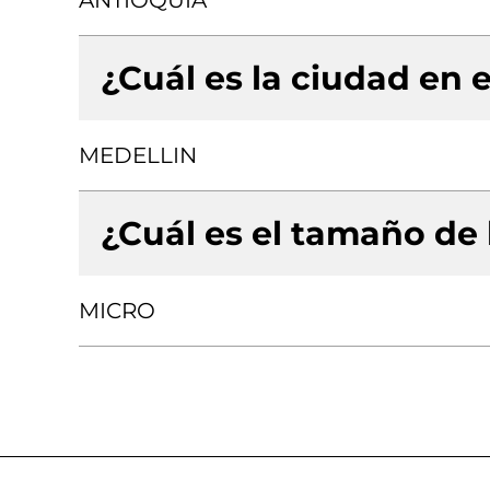
ANTIOQUIA
¿Cuál es la ciudad en e
MEDELLIN
¿Cuál es el tamaño de
MICRO