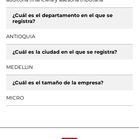
¿Cuál es el departamento en el que se
registra?
ANTIOQUIA
¿Cuál es la ciudad en el que se registra?
MEDELLIN
¿Cuál es el tamaño de la empresa?
MICRO