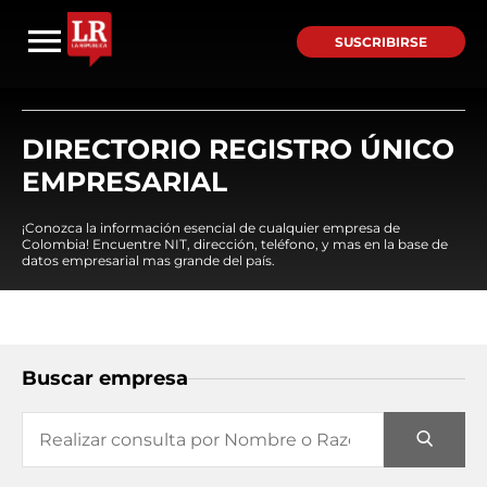
SUSCRIBIRSE
DIRECTORIO REGISTRO ÚNICO
EMPRESARIAL
¡Conozca la información esencial de cualquier empresa de
Colombia! Encuentre NIT, dirección, teléfono, y mas en la base de
datos empresarial mas grande del país.
Buscar empresa