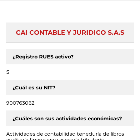
CAI CONTABLE Y JURIDICO S.A.S
¿Registro RUES activo?
Si
¿Cuál es su NIT?
900763062
¿Cuáles son sus actividades económicas?
Actividades de contabilidad teneduría de libros
auditoría financiera y asesoría tributaria