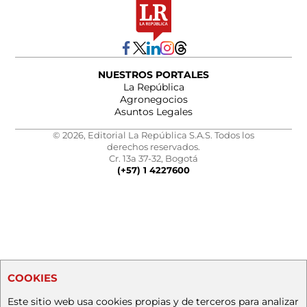
NUESTROS PORTALES
La República
Agronegocios
Asuntos Legales
© 2026, Editorial La República S.A.S. Todos los
derechos reservados.
Cr. 13a 37-32, Bogotá
(+57) 1 4227600
COOKIES
Este sitio web usa cookies propias y de terceros para analizar