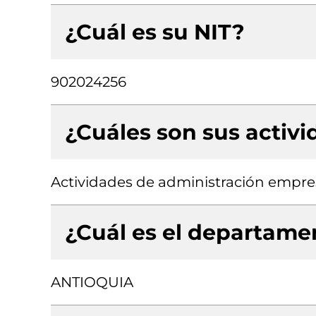
¿Cuál es su NIT?
902024256
¿Cuáles son sus activ
Actividades de administración empres
¿Cuál es el departamen
ANTIOQUIA