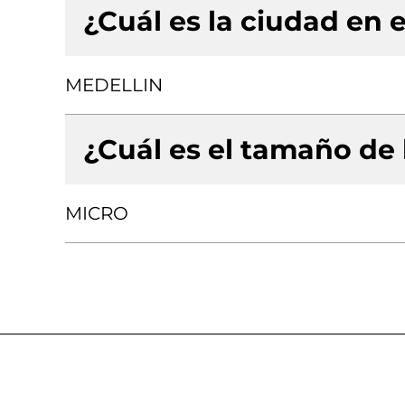
¿Cuál es la ciudad en e
MEDELLIN
¿Cuál es el tamaño de
MICRO