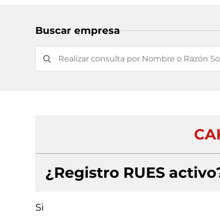
Buscar empresa
CAH
¿Registro RUES activo
Si