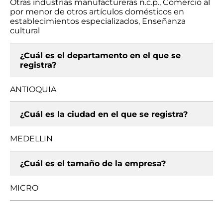
Otras industrias manufactureras n.c.p., Comercio al
por menor de otros artículos domésticos en
establecimientos especializados, Enseñanza
cultural
¿Cuál es el departamento en el que se
registra?
ANTIOQUIA
¿Cuál es la ciudad en el que se registra?
MEDELLIN
¿Cuál es el tamaño de la empresa?
MICRO