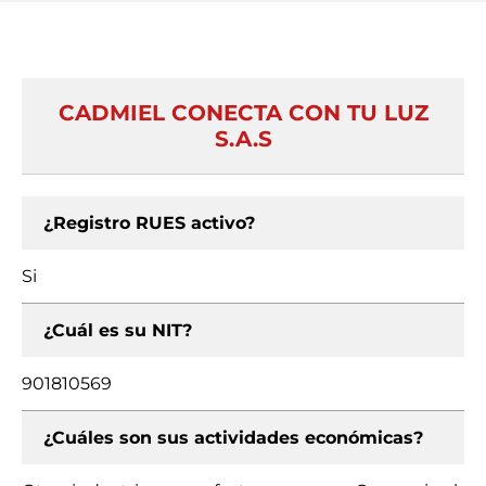
CADMIEL CONECTA CON TU LUZ
S.A.S
¿Registro RUES activo?
Si
¿Cuál es su NIT?
901810569
¿Cuáles son sus actividades económicas?