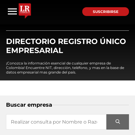
SUSCRIBIRSE
DIRECTORIO REGISTRO ÚNICO
EMPRESARIAL
¡Conozca la información esencial de cualquier empresa de
Colombia! Encuentre NIT, dirección, teléfono, y mas en la base de
datos empresarial mas grande del país.
Buscar empresa