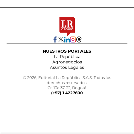
NUESTROS PORTALES
La República
Agronegocios
Asuntos Legales
© 2026, Editorial La República S.A.S. Todos los
derechos reservados.
Cr. 13a 37-32, Bogotá
(+57) 1 4227600