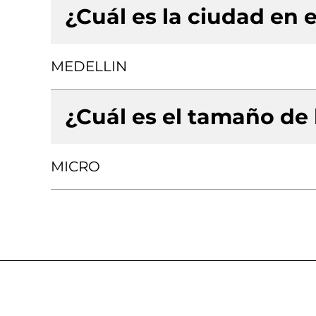
¿Cuál es la ciudad en e
MEDELLIN
¿Cuál es el tamaño de
MICRO