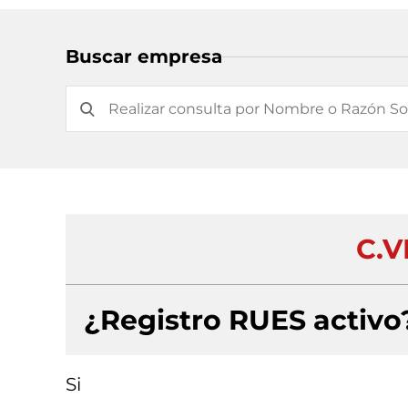
Buscar empresa
C.V
¿Registro RUES activo
Si