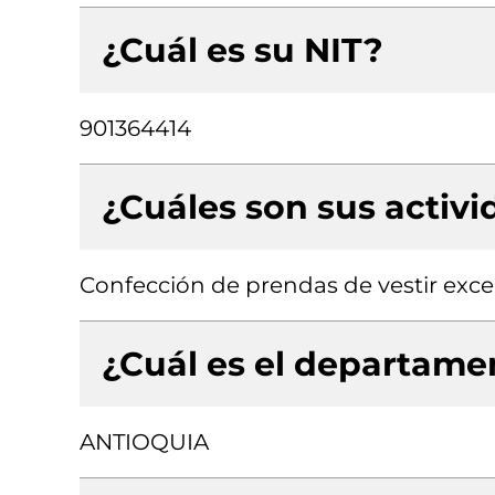
¿Cuál es su NIT?
901364414
¿Cuáles son sus activ
Confección de prendas de vestir exce
¿Cuál es el departamen
ANTIOQUIA