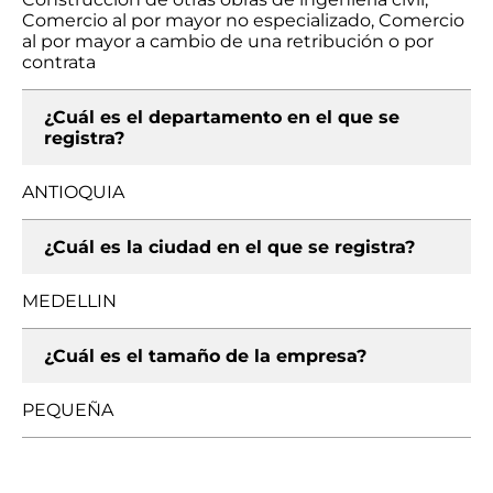
Comercio al por mayor no especializado, Comercio
al por mayor a cambio de una retribución o por
contrata
¿Cuál es el departamento en el que se
registra?
ANTIOQUIA
¿Cuál es la ciudad en el que se registra?
MEDELLIN
¿Cuál es el tamaño de la empresa?
PEQUEÑA