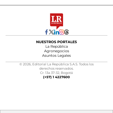
NUESTROS PORTALES
La República
Agronegocios
Asuntos Legales
© 2026, Editorial La República S.A.S. Todos los
derechos reservados.
Cr. 13a 37-32, Bogotá
(+57) 1 4227600