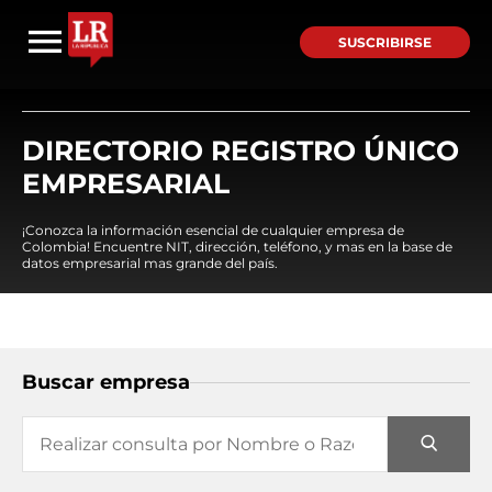
SUSCRIBIRSE
DIRECTORIO REGISTRO ÚNICO
EMPRESARIAL
¡Conozca la información esencial de cualquier empresa de
Colombia! Encuentre NIT, dirección, teléfono, y mas en la base de
datos empresarial mas grande del país.
Buscar empresa