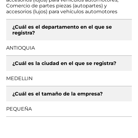
Comercio de partes piezas (autopartes) y
accesorios (lujos) para vehículos automotores
¿Cuál es el departamento en el que se
registra?
ANTIOQUIA
¿Cuál es la ciudad en el que se registra?
MEDELLIN
¿Cuál es el tamaño de la empresa?
PEQUEÑA