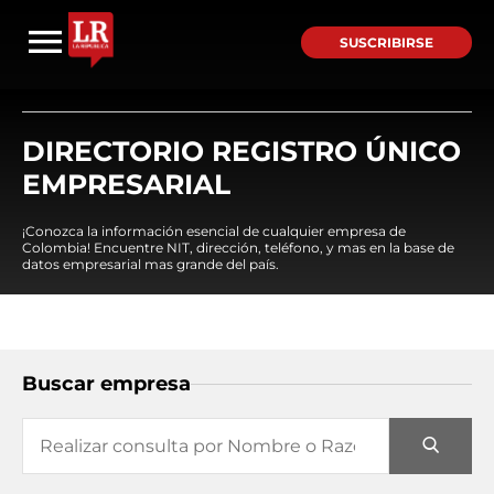
SUSCRIBIRSE
DIRECTORIO REGISTRO ÚNICO
EMPRESARIAL
¡Conozca la información esencial de cualquier empresa de
Colombia! Encuentre NIT, dirección, teléfono, y mas en la base de
datos empresarial mas grande del país.
Buscar empresa