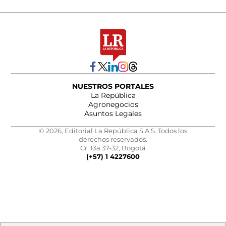
NUESTROS PORTALES
La República
Agronegocios
Asuntos Legales
© 2026, Editorial La República S.A.S. Todos los
derechos reservados.
Cr. 13a 37-32, Bogotá
(+57) 1 4227600