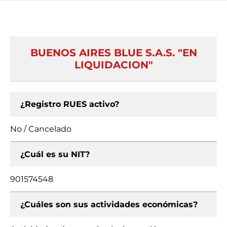
BUENOS AIRES BLUE S.A.S. "EN
LIQUIDACION"
¿Registro RUES activo?
No / Cancelado
¿Cuál es su NIT?
901574548
¿Cuáles son sus actividades económicas?