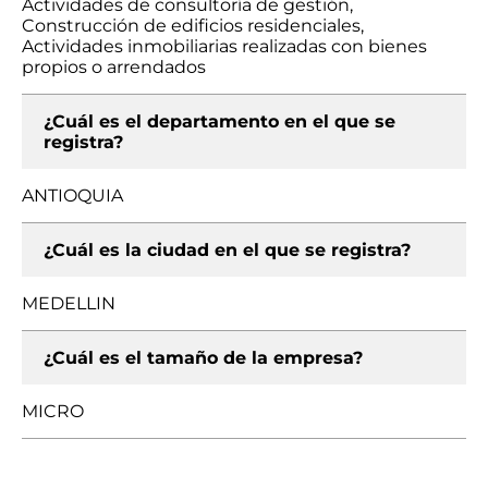
Actividades de consultoría de gestión,
Construcción de edificios residenciales,
Actividades inmobiliarias realizadas con bienes
propios o arrendados
¿Cuál es el departamento en el que se
registra?
ANTIOQUIA
¿Cuál es la ciudad en el que se registra?
MEDELLIN
¿Cuál es el tamaño de la empresa?
MICRO