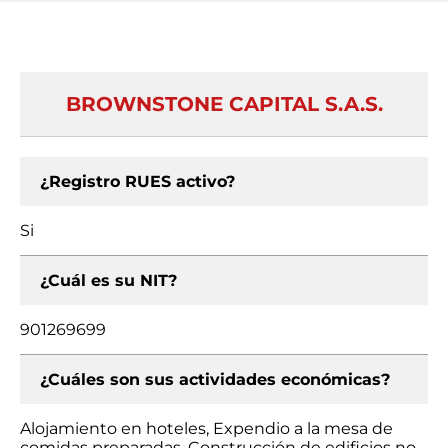
BROWNSTONE CAPITAL S.A.S.
¿Registro RUES activo?
Si
¿Cuál es su NIT?
901269699
¿Cuáles son sus actividades económicas?
Alojamiento en hoteles, Expendio a la mesa de
comidas preparadas, Construcción de edificios no