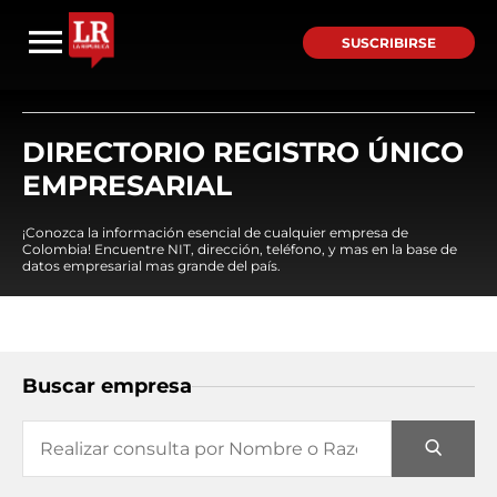
SUSCRIBIRSE
DIRECTORIO REGISTRO ÚNICO
EMPRESARIAL
¡Conozca la información esencial de cualquier empresa de
Colombia! Encuentre NIT, dirección, teléfono, y mas en la base de
datos empresarial mas grande del país.
Buscar empresa