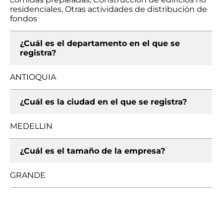
residenciales, Otras actividades de distribución de
fondos
¿Cuál es el departamento en el que se
registra?
ANTIOQUIA
¿Cuál es la ciudad en el que se registra?
MEDELLIN
¿Cuál es el tamaño de la empresa?
GRANDE