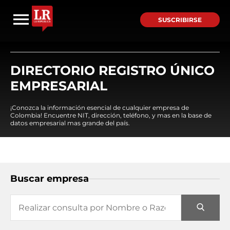
SUSCRIBIRSE
DIRECTORIO REGISTRO ÚNICO
EMPRESARIAL
¡Conozca la información esencial de cualquier empresa de
Colombia! Encuentre NIT, dirección, teléfono, y mas en la base de
datos empresarial mas grande del país.
Buscar empresa