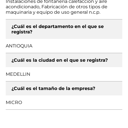
Instalaciones de fontanería calefacción y aire
acondicionado, Fabricación de otros tipos de
maquinaria y equipo de uso general n.c.p.
¿Cuál es el departamento en el que se
registra?
ANTIOQUIA
¿Cuál es la ciudad en el que se registra?
MEDELLIN
¿Cuál es el tamaño de la empresa?
MICRO