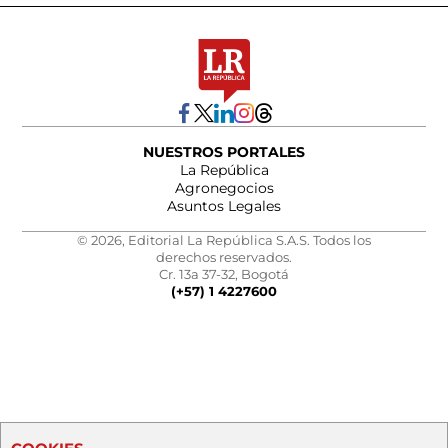
NUESTROS PORTALES
La República
Agronegocios
Asuntos Legales
© 2026, Editorial La República S.A.S. Todos los
derechos reservados.
Cr. 13a 37-32, Bogotá
(+57) 1 4227600