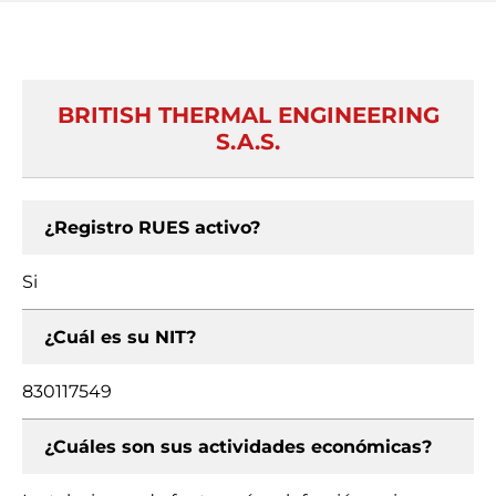
BRITISH THERMAL ENGINEERING
S.A.S.
¿Registro RUES activo?
Si
¿Cuál es su NIT?
830117549
¿Cuáles son sus actividades económicas?