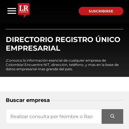
SUSCRIBIRSE
DIRECTORIO REGISTRO ÚNICO
EMPRESARIAL
¡Conozca la información esencial de cualquier empresa de
Colombia! Encuentre NIT, dirección, teléfono, y mas en la base de
datos empresarial mas grande del país.
Buscar empresa