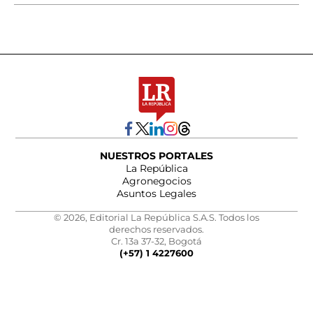
NUESTROS PORTALES
La República
Agronegocios
Asuntos Legales
© 2026, Editorial La República S.A.S. Todos los
derechos reservados.
Cr. 13a 37-32, Bogotá
(+57) 1 4227600