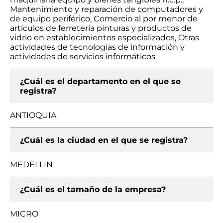
Mantenimiento y reparación de computadores y
de equipo periférico, Comercio al por menor de
artículos de ferretería pinturas y productos de
vidrio en establecimientos especializados, Otras
actividades de tecnologías de información y
actividades de servicios informáticos
¿Cuál es el departamento en el que se
registra?
ANTIOQUIA
¿Cuál es la ciudad en el que se registra?
MEDELLIN
¿Cuál es el tamaño de la empresa?
MICRO