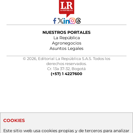
NUESTROS PORTALES
La República
Agronegocios
Asuntos Legales
© 2026, Editorial La República S.A.S. Todos los
derechos reservados.
Cr. 13a 37-32, Bogotá
(+57) 1 4227600
COOKIES
Este sitio web usa cookies propias y de terceros para analizar