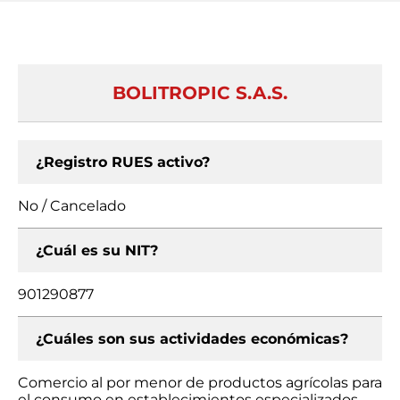
BOLITROPIC S.A.S.
¿Registro RUES activo?
No / Cancelado
¿Cuál es su NIT?
901290877
¿Cuáles son sus actividades económicas?
Comercio al por menor de productos agrícolas para
el consumo en establecimientos especializados