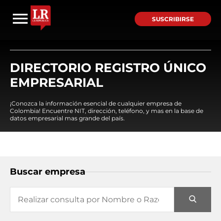
SUSCRIBIRSE
DIRECTORIO REGISTRO ÚNICO
EMPRESARIAL
¡Conozca la información esencial de cualquier empresa de
Colombia! Encuentre NIT, dirección, teléfono, y mas en la base de
datos empresarial mas grande del país.
Buscar empresa