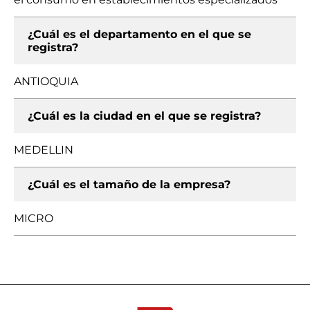
¿Cuál es el departamento en el que se
registra?
ANTIOQUIA
¿Cuál es la ciudad en el que se registra?
MEDELLIN
¿Cuál es el tamaño de la empresa?
MICRO