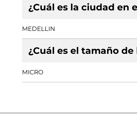
¿Cuál es la ciudad en e
MEDELLIN
¿Cuál es el tamaño de
MICRO