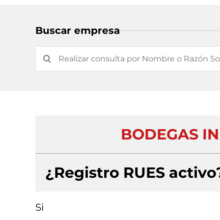
Buscar empresa
BODEGAS IN
¿Registro RUES activo
Si