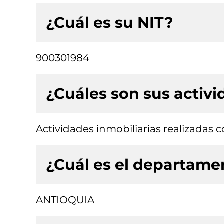
¿Cuál es su NIT?
900301984
¿Cuáles son sus activ
Actividades inmobiliarias realizadas
¿Cuál es el departamen
ANTIOQUIA