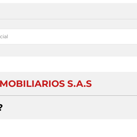
MOBILIARIOS S.A.S
?