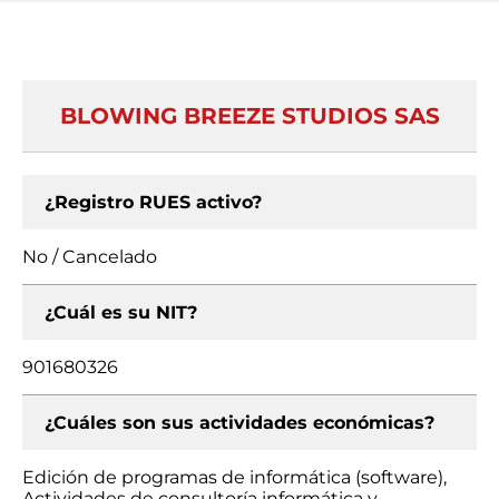
BLOWING BREEZE STUDIOS SAS
¿Registro RUES activo?
No / Cancelado
¿Cuál es su NIT?
901680326
¿Cuáles son sus actividades económicas?
Edición de programas de informática (software),
Actividades de consultoría informática y