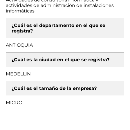
actividades de administración de instalaciones
informáticas
¿Cuál es el departamento en el que se
registra?
ANTIOQUIA
¿Cuál es la ciudad en el que se registra?
MEDELLIN
¿Cuál es el tamaño de la empresa?
MICRO