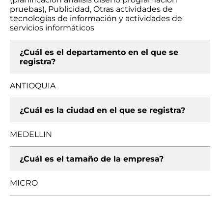
pruebas), Publicidad, Otras actividades de
tecnologías de información y actividades de
servicios informáticos
¿Cuál es el departamento en el que se
registra?
ANTIOQUIA
¿Cuál es la ciudad en el que se registra?
MEDELLIN
¿Cuál es el tamaño de la empresa?
MICRO