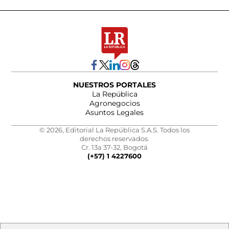
NUESTROS PORTALES
La República
Agronegocios
Asuntos Legales
© 2026, Editorial La República S.A.S. Todos los
derechos reservados.
Cr. 13a 37-32, Bogotá
(+57) 1 4227600