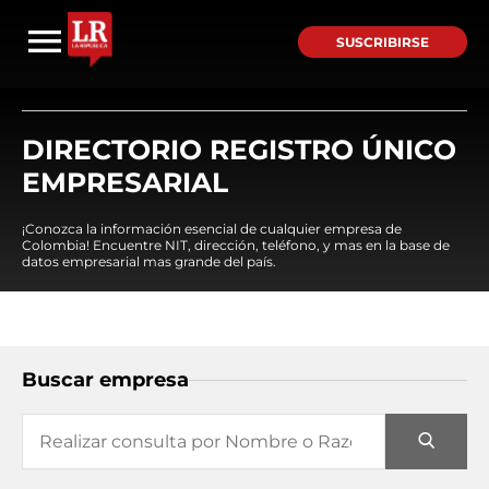
SUSCRIBIRSE
DIRECTORIO REGISTRO ÚNICO
EMPRESARIAL
¡Conozca la información esencial de cualquier empresa de
Colombia! Encuentre NIT, dirección, teléfono, y mas en la base de
datos empresarial mas grande del país.
Buscar empresa