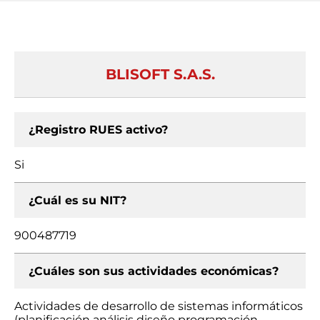
BLISOFT S.A.S.
¿Registro RUES activo?
Si
¿Cuál es su NIT?
900487719
¿Cuáles son sus actividades económicas?
Actividades de desarrollo de sistemas informáticos
(planificación análisis diseño programación