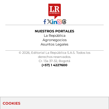
NUESTROS PORTALES
La República
Agronegocios
Asuntos Legales
© 2026, Editorial La República S.A.S. Todos los
derechos reservados.
Cr. 13a 37-32, Bogotá
(+57) 1 4227600
COOKIES