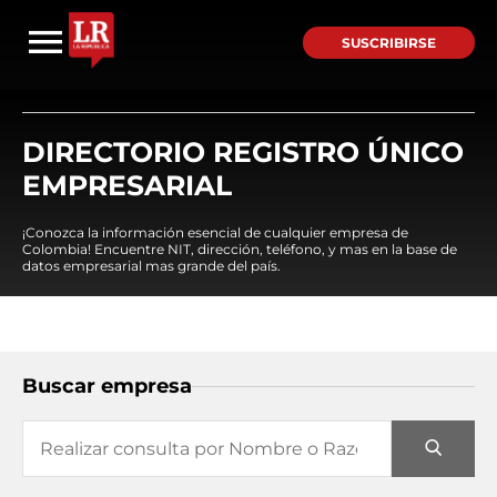
SUSCRIBIRSE
DIRECTORIO REGISTRO ÚNICO
EMPRESARIAL
¡Conozca la información esencial de cualquier empresa de
Colombia! Encuentre NIT, dirección, teléfono, y mas en la base de
datos empresarial mas grande del país.
Buscar empresa