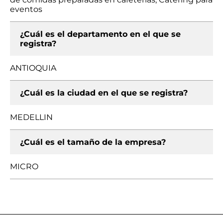
eventos
¿Cuál es el departamento en el que se
registra?
ANTIOQUIA
¿Cuál es la ciudad en el que se registra?
MEDELLIN
¿Cuál es el tamaño de la empresa?
MICRO