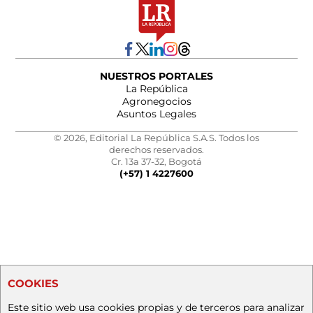
NUESTROS PORTALES
La República
Agronegocios
Asuntos Legales
© 2026, Editorial La República S.A.S. Todos los
derechos reservados.
Cr. 13a 37-32, Bogotá
(+57) 1 4227600
COOKIES
Este sitio web usa cookies propias y de terceros para analizar