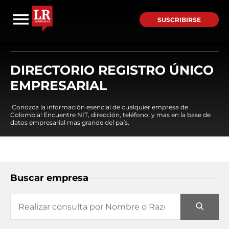
SUSCRIBIRSE
DIRECTORIO REGISTRO ÚNICO
EMPRESARIAL
¡Conozca la información esencial de cualquier empresa de
Colombia! Encuentre NIT, dirección, teléfono, y mas en la base de
datos empresarial mas grande del país.
Buscar empresa