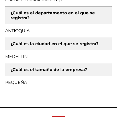
¿Cuál es el departamento en el que se
registra?
ANTIOQUIA
¿Cuál es la ciudad en el que se registra?
MEDELLIN
¿Cuál es el tamaño de la empresa?
PEQUEÑA