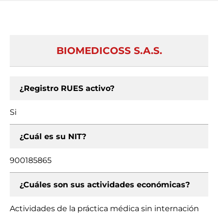
BIOMEDICOSS S.A.S.
¿Registro RUES activo?
Si
¿Cuál es su NIT?
900185865
¿Cuáles son sus actividades económicas?
Actividades de la práctica médica sin internación