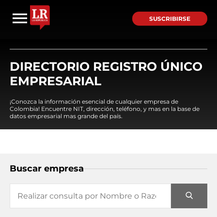
SUSCRIBIRSE
DIRECTORIO REGISTRO ÚNICO
EMPRESARIAL
¡Conozca la información esencial de cualquier empresa de
Colombia! Encuentre NIT, dirección, teléfono, y mas en la base de
datos empresarial mas grande del país.
Buscar empresa