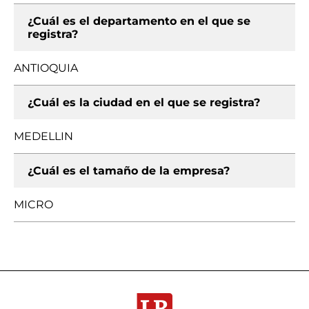
¿Cuál es el departamento en el que se
registra?
ANTIOQUIA
¿Cuál es la ciudad en el que se registra?
MEDELLIN
¿Cuál es el tamaño de la empresa?
MICRO