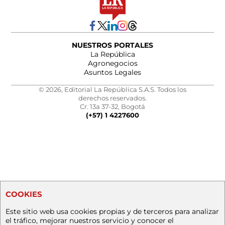
NUESTROS PORTALES
La República
Agronegocios
Asuntos Legales
© 2026, Editorial La República S.A.S. Todos los
derechos reservados.
Cr. 13a 37-32, Bogotá
(+57) 1 4227600
COOKIES
Este sitio web usa cookies propias y de terceros para analizar
el tráfico, mejorar nuestros servicio y conocer el