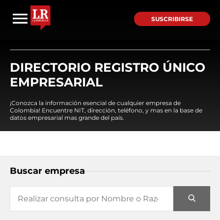
SUSCRIBIRSE
DIRECTORIO REGISTRO ÚNICO
EMPRESARIAL
¡Conozca la información esencial de cualquier empresa de
Colombia! Encuentre NIT, dirección, teléfono, y mas en la base de
datos empresarial mas grande del país.
Buscar empresa