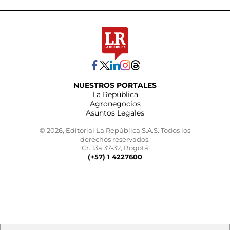
NUESTROS PORTALES
La República
Agronegocios
Asuntos Legales
© 2026, Editorial La República S.A.S. Todos los
derechos reservados.
Cr. 13a 37-32, Bogotá
(+57) 1 4227600