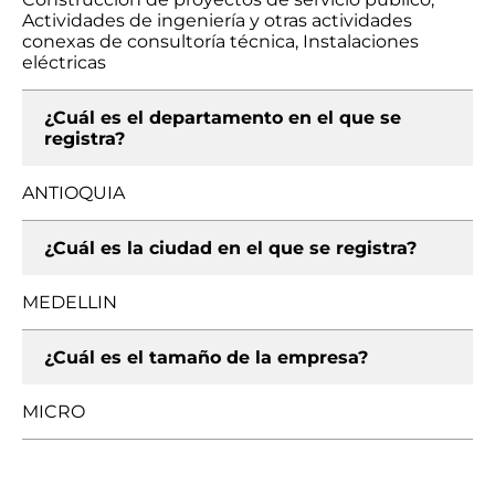
Actividades de ingeniería y otras actividades
conexas de consultoría técnica, Instalaciones
eléctricas
¿Cuál es el departamento en el que se
registra?
ANTIOQUIA
¿Cuál es la ciudad en el que se registra?
MEDELLIN
¿Cuál es el tamaño de la empresa?
MICRO