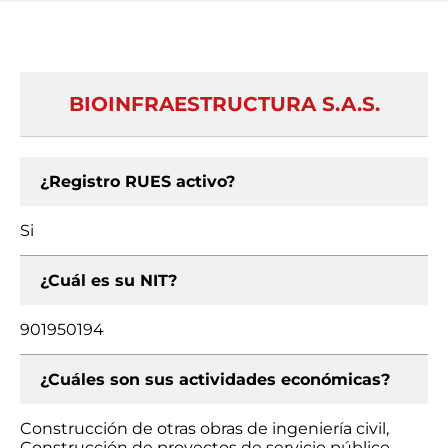
BIOINFRAESTRUCTURA S.A.S.
¿Registro RUES activo?
Si
¿Cuál es su NIT?
901950194
¿Cuáles son sus actividades económicas?
Construcción de otras obras de ingeniería civil,
Construcción de proyectos de servicio público,