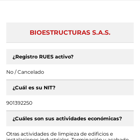
BIOESTRUCTURAS S.A.S.
¿Registro RUES activo?
No / Cancelado
¿Cuál es su NIT?
901392250
¿Cuáles son sus actividades económicas?
Otras actividades de limpieza de edificios e
instalaciones industriales, Terminación y acabado