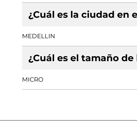
¿Cuál es la ciudad en e
MEDELLIN
¿Cuál es el tamaño de
MICRO