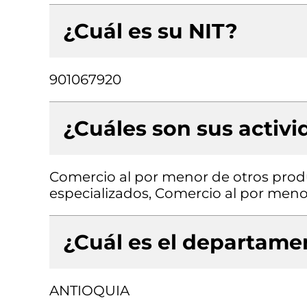
¿Cuál es su NIT?
901067920
¿Cuáles son sus activ
Comercio al por menor de otros prod
especializados, Comercio al por menor
¿Cuál es el departamen
ANTIOQUIA