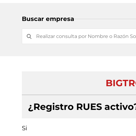
Buscar empresa
BIGTR
¿Registro RUES activo
Si