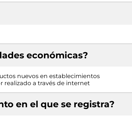
idades económicas?
uctos nuevos en establecimientos
 realizado a través de internet
to en el que se registra?