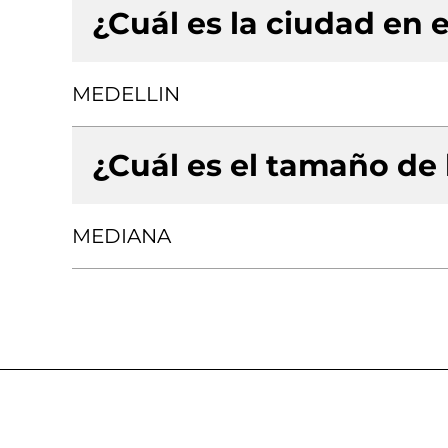
¿Cuál es la ciudad en e
MEDELLIN
¿Cuál es el tamaño de
MEDIANA