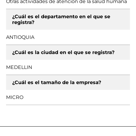
Otras actividades de atención de la salud humana
¿Cuál es el departamento en el que se
registra?
ANTIOQUIA
¿Cuál es la ciudad en el que se registra?
MEDELLIN
¿Cuál es el tamaño de la empresa?
MICRO