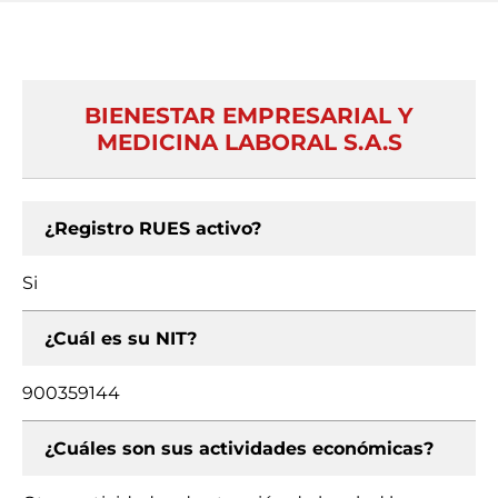
BIENESTAR EMPRESARIAL Y
MEDICINA LABORAL S.A.S
¿Registro RUES activo?
Si
¿Cuál es su NIT?
900359144
¿Cuáles son sus actividades económicas?