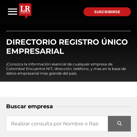
SUSCRIBIRSE
DIRECTORIO REGISTRO ÚNICO
EMPRESARIAL
¡Conozca la información esencial de cualquier empresa de
Colombia! Encuentre NIT, dirección, teléfono, y mas en la base de
datos empresarial mas grande del país.
Buscar empresa