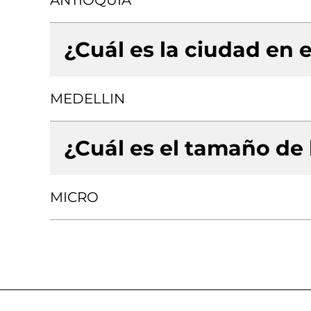
ANTIOQUIA
¿Cuál es la ciudad en e
MEDELLIN
¿Cuál es el tamaño de
MICRO