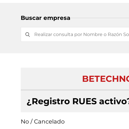
Buscar empresa
BETECHNO
¿Registro RUES activo
No / Cancelado