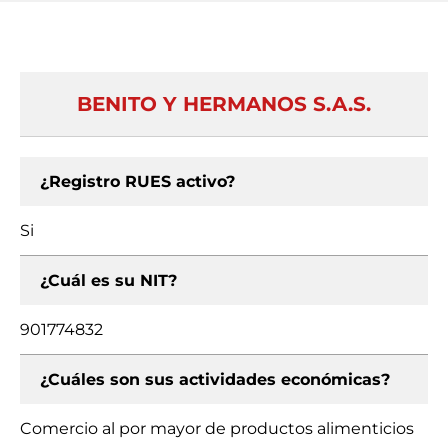
BENITO Y HERMANOS S.A.S.
¿Registro RUES activo?
Si
¿Cuál es su NIT?
901774832
¿Cuáles son sus actividades económicas?
Comercio al por mayor de productos alimenticios