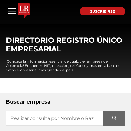
SUSCRIBIRSE
DIRECTORIO REGISTRO ÚNICO
EMPRESARIAL
¡Conozca la información esencial de cualquier empresa de
Colombia! Encuentre NIT, dirección, teléfono, y mas en la base de
datos empresarial mas grande del país.
Buscar empresa