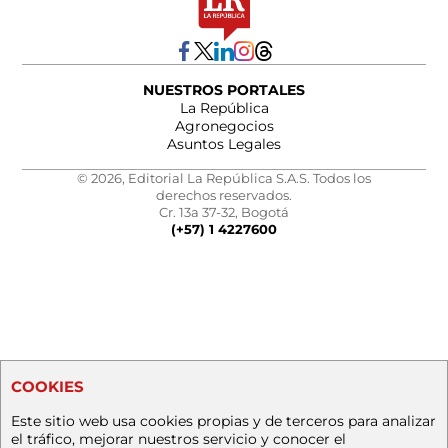
NUESTROS PORTALES
La República
Agronegocios
Asuntos Legales
© 2026, Editorial La República S.A.S. Todos los
derechos reservados.
Cr. 13a 37-32, Bogotá
(+57) 1 4227600
COOKIES
Este sitio web usa cookies propias y de terceros para analizar
el tráfico, mejorar nuestros servicio y conocer el