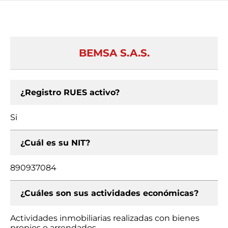
BEMSA S.A.S.
¿Registro RUES activo?
Si
¿Cuál es su NIT?
890937084
¿Cuáles son sus actividades económicas?
Actividades inmobiliarias realizadas con bienes
propios o arrendados