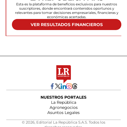
Esta es la plataforma de beneficios exclusivos para nuestros
suscriptores, donde encontrará contenidos oportunos y
relevantes para tomar decisiones empresariales, financieras y
económicas acertadas.
VER RESULTADOS FINANCIEROS
NUESTROS PORTALES
La República
Agronegocios
Asuntos Legales
© 2026, Editorial La República S.A.S. Todos los