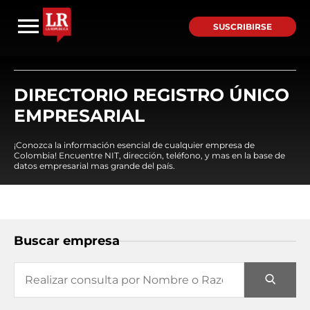
SUSCRIBIRSE
DIRECTORIO REGISTRO ÚNICO
EMPRESARIAL
¡Conozca la información esencial de cualquier empresa de
Colombia! Encuentre NIT, dirección, teléfono, y mas en la base de
datos empresarial mas grande del país.
Buscar empresa