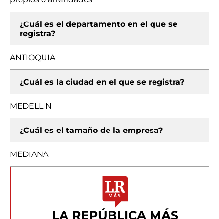
¿Cuál es el departamento en el que se
registra?
ANTIOQUIA
¿Cuál es la ciudad en el que se registra?
MEDELLIN
¿Cuál es el tamaño de la empresa?
MEDIANA
LA REPÚBLICA MÁS