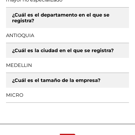
¿Cuál es el departamento en el que se
registra?
ANTIOQUIA
¿Cuál es la ciudad en el que se registra?
MEDELLIN
¿Cuál es el tamaño de la empresa?
MICRO