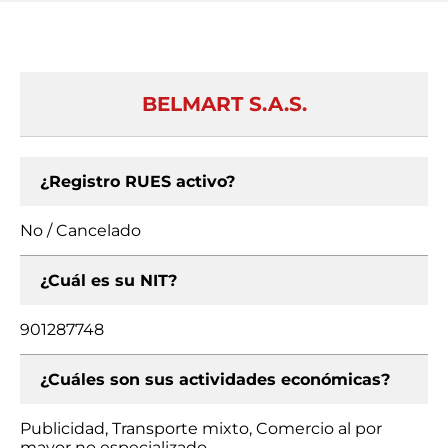
BELMART S.A.S.
¿Registro RUES activo?
No / Cancelado
¿Cuál es su NIT?
901287748
¿Cuáles son sus actividades económicas?
Publicidad, Transporte mixto, Comercio al por
mayor no especializado