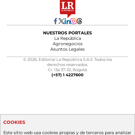
NUESTROS PORTALES
La República
Agronegocios
Asuntos Legales
© 2026, Editorial La República S.A.S. Todos los
derechos reservados.
Cr. 13a 37-32, Bogotá
(+57) 1 4227600
COOKIES
Este sitio web usa cookies propias y de terceros para analizar