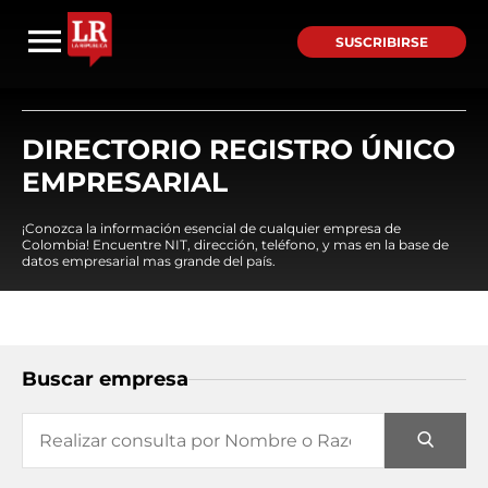
SUSCRIBIRSE
DIRECTORIO REGISTRO ÚNICO
EMPRESARIAL
¡Conozca la información esencial de cualquier empresa de
Colombia! Encuentre NIT, dirección, teléfono, y mas en la base de
datos empresarial mas grande del país.
Buscar empresa