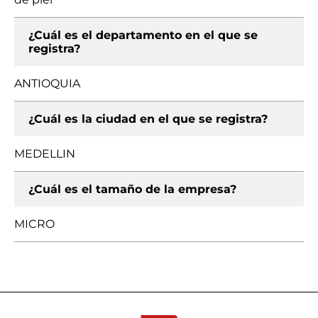
¿Cuál es el departamento en el que se
registra?
ANTIOQUIA
¿Cuál es la ciudad en el que se registra?
MEDELLIN
¿Cuál es el tamaño de la empresa?
MICRO