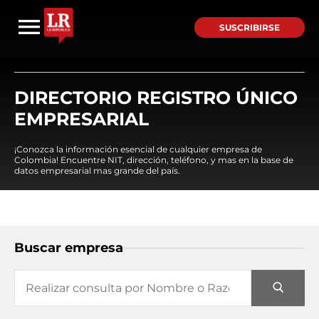
SUSCRIBIRSE
DIRECTORIO REGISTRO ÚNICO
EMPRESARIAL
¡Conozca la información esencial de cualquier empresa de
Colombia! Encuentre NIT, dirección, teléfono, y mas en la base de
datos empresarial mas grande del país.
Buscar empresa