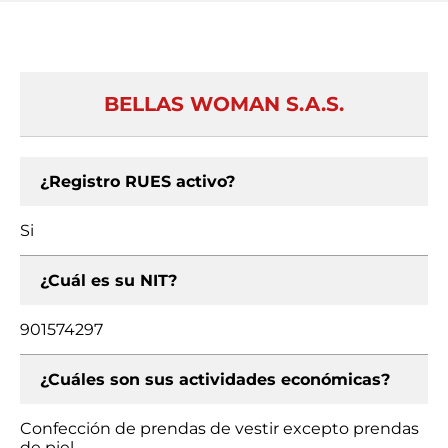
BELLAS WOMAN S.A.S.
¿Registro RUES activo?
Si
¿Cuál es su NIT?
901574297
¿Cuáles son sus actividades económicas?
Confección de prendas de vestir excepto prendas
de piel