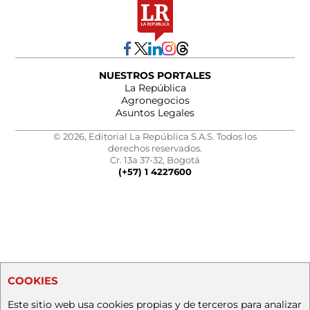
NUESTROS PORTALES
La República
Agronegocios
Asuntos Legales
© 2026, Editorial La República S.A.S. Todos los
derechos reservados.
Cr. 13a 37-32, Bogotá
(+57) 1 4227600
COOKIES
Este sitio web usa cookies propias y de terceros para analizar