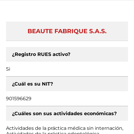
BEAUTE FABRIQUE S.A.S.
¿Registro RUES activo?
Si
¿Cuál es su NIT?
901596629
¿Cuáles son sus actividades económicas?
Actividades de la práctica médica sin internación,
Actividades de la práctica odontológica