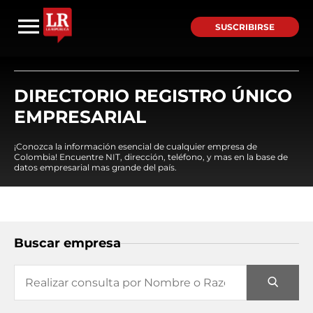
SUSCRIBIRSE
DIRECTORIO REGISTRO ÚNICO
EMPRESARIAL
¡Conozca la información esencial de cualquier empresa de
Colombia! Encuentre NIT, dirección, teléfono, y mas en la base de
datos empresarial mas grande del país.
Buscar empresa