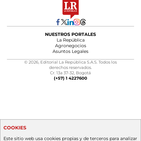
NUESTROS PORTALES
La República
Agronegocios
Asuntos Legales
© 2026, Editorial La República S.A.S. Todos los
derechos reservados.
Cr. 13a 37-32, Bogotá
(+57) 1 4227600
COOKIES
Este sitio web usa cookies propias y de terceros para analizar