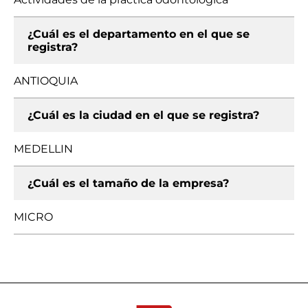
¿Cuál es el departamento en el que se
registra?
ANTIOQUIA
¿Cuál es la ciudad en el que se registra?
MEDELLIN
¿Cuál es el tamaño de la empresa?
MICRO