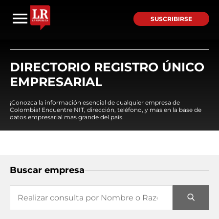
SUSCRIBIRSE
DIRECTORIO REGISTRO ÚNICO
EMPRESARIAL
¡Conozca la información esencial de cualquier empresa de
Colombia! Encuentre NIT, dirección, teléfono, y mas en la base de
datos empresarial mas grande del país.
Buscar empresa