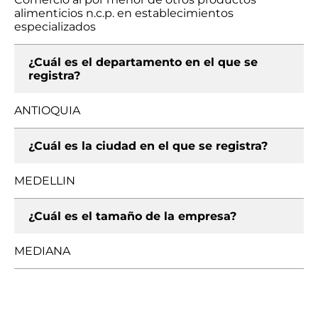
alimenticios n.c.p. en establecimientos
especializados
¿Cuál es el departamento en el que se
registra?
ANTIOQUIA
¿Cuál es la ciudad en el que se registra?
MEDELLIN
¿Cuál es el tamaño de la empresa?
MEDIANA