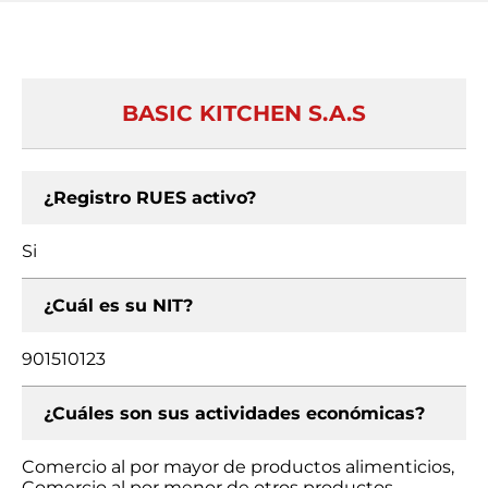
BASIC KITCHEN S.A.S
¿Registro RUES activo?
Si
¿Cuál es su NIT?
901510123
¿Cuáles son sus actividades económicas?
Comercio al por mayor de productos alimenticios,
Comercio al por menor de otros productos