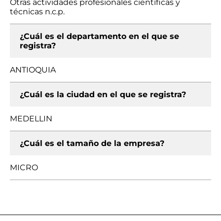
Otras actividades profesionales científicas y
técnicas n.c.p.
¿Cuál es el departamento en el que se
registra?
ANTIOQUIA
¿Cuál es la ciudad en el que se registra?
MEDELLIN
¿Cuál es el tamaño de la empresa?
MICRO