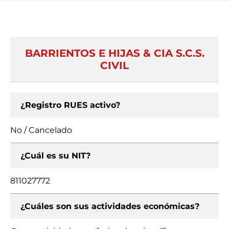
BARRIENTOS E HIJAS & CIA S.C.S.
CIVIL
¿Registro RUES activo?
No / Cancelado
¿Cuál es su NIT?
811027772
¿Cuáles son sus actividades económicas?