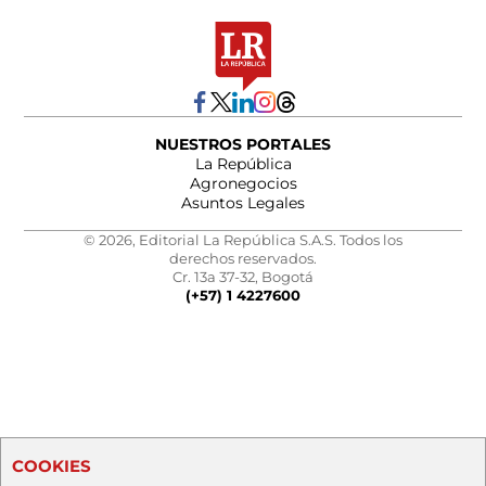
NUESTROS PORTALES
La República
Agronegocios
Asuntos Legales
© 2026, Editorial La República S.A.S. Todos los
derechos reservados.
Cr. 13a 37-32, Bogotá
(+57) 1 4227600
COOKIES