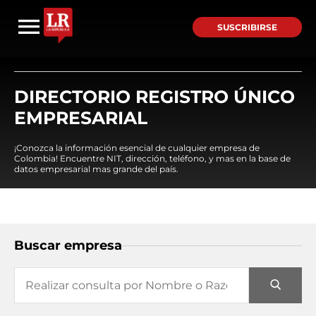
SUSCRIBIRSE
DIRECTORIO REGISTRO ÚNICO
EMPRESARIAL
¡Conozca la información esencial de cualquier empresa de
Colombia! Encuentre NIT, dirección, teléfono, y mas en la base de
datos empresarial mas grande del país.
Buscar empresa