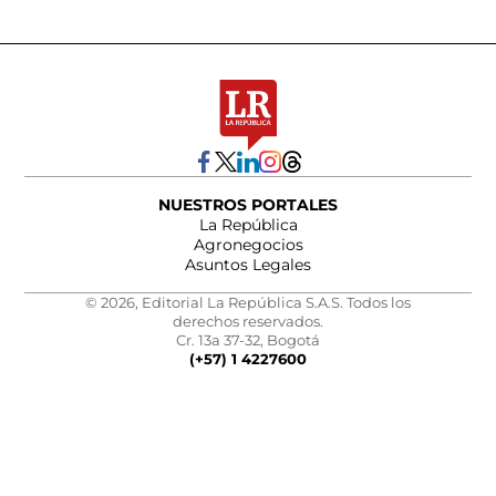
NUESTROS PORTALES
La República
Agronegocios
Asuntos Legales
© 2026, Editorial La República S.A.S. Todos los
derechos reservados.
Cr. 13a 37-32, Bogotá
(+57) 1 4227600