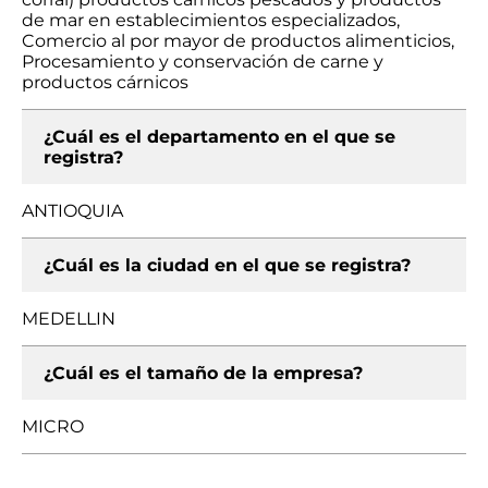
de mar en establecimientos especializados,
Comercio al por mayor de productos alimenticios,
Procesamiento y conservación de carne y
productos cárnicos
¿Cuál es el departamento en el que se
registra?
ANTIOQUIA
¿Cuál es la ciudad en el que se registra?
MEDELLIN
¿Cuál es el tamaño de la empresa?
MICRO