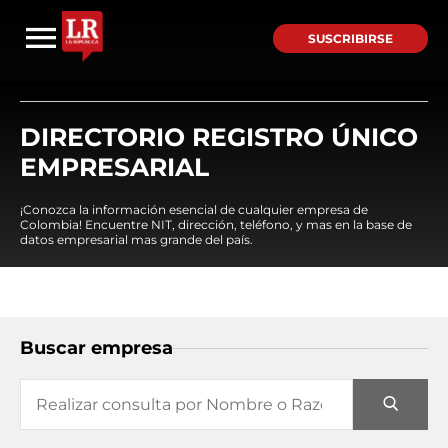
SUSCRIBIRSE
DIRECTORIO REGISTRO ÚNICO
EMPRESARIAL
¡Conozca la información esencial de cualquier empresa de
Colombia! Encuentre NIT, dirección, teléfono, y mas en la base de
datos empresarial mas grande del país.
Buscar empresa