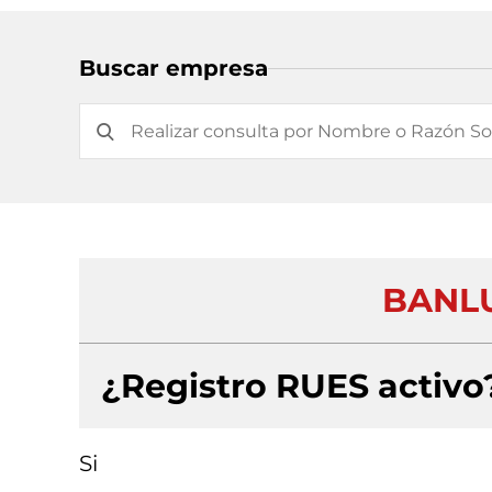
Buscar empresa
BANLU
¿Registro RUES activo
Si