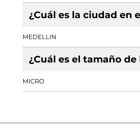
¿Cuál es la ciudad en e
MEDELLIN
¿Cuál es el tamaño de
MICRO