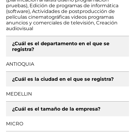
pruebas), Edición de programas de informática
(software), Actividades de postproducción de
películas cinematográficas videos programas
anuncios y comerciales de televisión, Creación
audiovisual
¿Cuál es el departamento en el que se
registra?
ANTIOQUIA
¿Cuál es la ciudad en el que se registra?
MEDELLIN
¿Cuál es el tamaño de la empresa?
MICRO