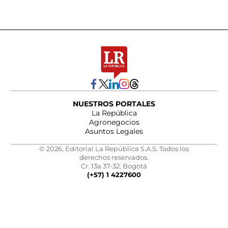
NUESTROS PORTALES
La República
Agronegocios
Asuntos Legales
© 2026, Editorial La República S.A.S. Todos los
derechos reservados.
Cr. 13a 37-32, Bogotá
(+57) 1 4227600