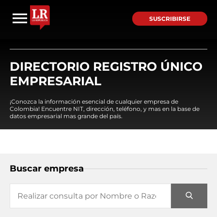
SUSCRIBIRSE
DIRECTORIO REGISTRO ÚNICO
EMPRESARIAL
¡Conozca la información esencial de cualquier empresa de
Colombia! Encuentre NIT, dirección, teléfono, y mas en la base de
datos empresarial mas grande del país.
Buscar empresa