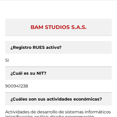
BAM STUDIOS S.A.S.
¿Registro RUES activo?
Si
¿Cuál es su NIT?
900941238
¿Cuáles son sus actividades económicas?
Actividades de desarrollo de sistemas informáticos
(planificación análisis diseño programación