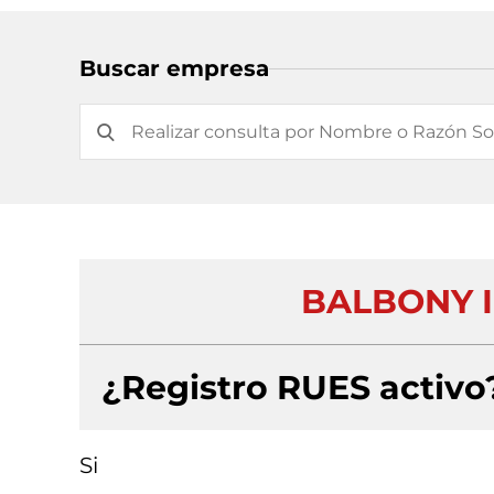
Buscar empresa
BALBONY 
¿Registro RUES activo
Si