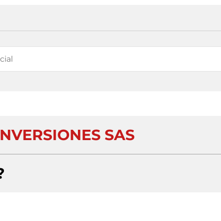
INVERSIONES SAS
?