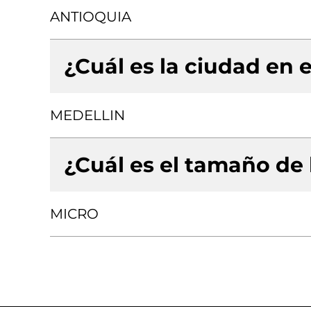
ANTIOQUIA
¿Cuál es la ciudad en e
MEDELLIN
¿Cuál es el tamaño de
MICRO