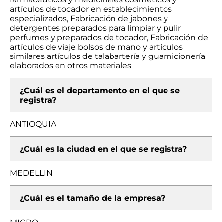
artículos de tocador en establecimientos
especializados, Fabricación de jabones y
detergentes preparados para limpiar y pulir
perfumes y preparados de tocador, Fabricación de
artículos de viaje bolsos de mano y artículos
similares artículos de talabartería y guarnicionería
elaborados en otros materiales
¿Cuál es el departamento en el que se
registra?
ANTIOQUIA
¿Cuál es la ciudad en el que se registra?
MEDELLIN
¿Cuál es el tamaño de la empresa?