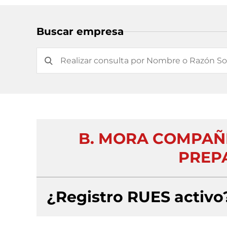
Buscar empresa
B. MORA COMPAÑ
PREP
¿Registro RUES activo