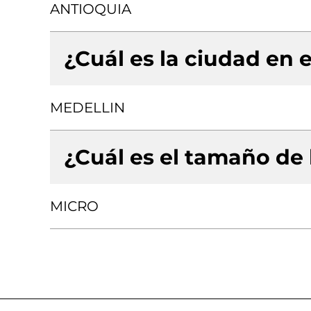
ANTIOQUIA
¿Cuál es la ciudad en e
MEDELLIN
¿Cuál es el tamaño de
MICRO