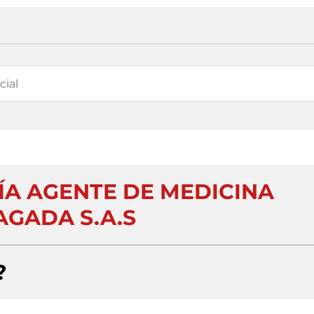
ÍA AGENTE DE MEDICINA
AGADA S.A.S
?